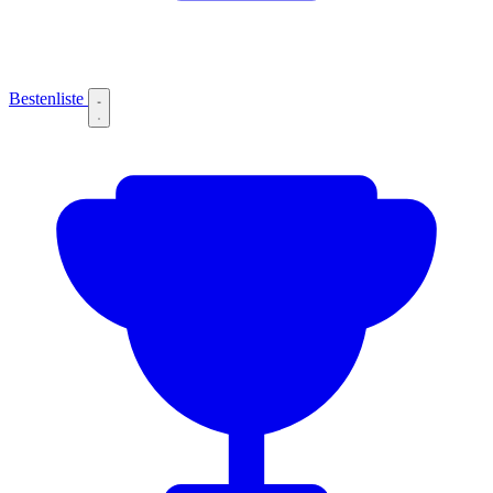
Bestenliste