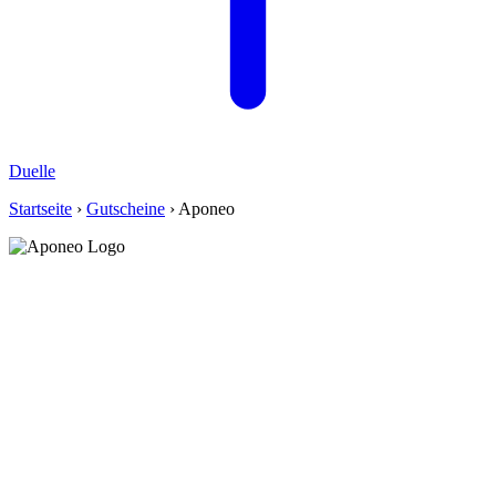
Duelle
Startseite
›
Gutscheine
› Aponeo