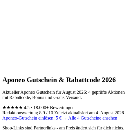
Aponeo Gutschein & Rabattcode 2026
Aktueller Aponeo Gutschein für August 2026: 4 geprüfte Aktionen
mit Rabattcode, Bonus und Gratis-Versand.
★★★★★
4.5
· 18.000+ Bewertungen
Redaktionswertung 8.9 / 10
Zuletzt aktualisiert am 4. August 2026
Aponeo-Gutschein einlösen: 5 € →
Alle 4 Gutscheine ansehen
Shop-Links sind Partnerlinks - am Preis ändert sich für dich nichts.