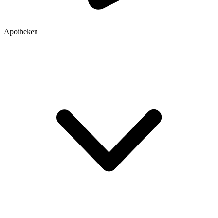
Apotheken