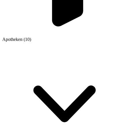
Apotheken
(10)