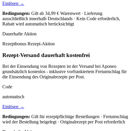
Einlösen →
Bedingungen:
Gilt ab 34,99 € Warenwert · Lieferung
ausschließlich innerhalb Deutschlands · Kein Code erforderlich,
Rabatt wird automatisch berücksichtigt
Dauerhafte Aktion
Rezeptbonus
Rezept-Aktion
Rezept-Versand dauerhaft kostenfrei
Bei der Einsendung von Rezepten ist der Versand bei Aponeo
grundsätzlich kostenlos - inklusive vorfrankiertem Freiumschlag für
die Einsendung des Originalrezepts per Post.
Code
automatisch
Einlösen →
Bedingungen:
Gilt für rezeptpflichtige Bestellungen · Freiumschlag
wird der Bestellung beigelegt · Originalrezept per Post erforderlich