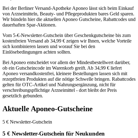
Bei der Berliner Versand-Apotheke Aponeo lässt sich beim Einkauf
von Arzneimitteln, Beauty- und Pflegeprodukten bares Geld sparen.
Wir bündeln hier die aktuellen Aponeo Gutscheine, Rabattcodes und
dauerhaften Spar-Aktionen.
Vom 5-€-Newsletter-Gutschein über Geschenkgutscheine bis zum
kostenfreien Versand ab 34,99 € zeigen wir Ihnen, welche Vorteile
sich kombinieren lassen und worauf Sie bei den
Einlösebedingungen achten sollten.
Bei Aponeo entscheidet vor allem der Mindestbestellwert darüber,
ob ein Gutscheincode im Warenkorb greift. Ab 34,99 € liefert
Aponeo versandkostenfrei, kleinere Bestellungen lassen sich mit
rezeptfreien Produkten auf die nötige Schwelle bringen. Rabattcodes
gelten für OTC-Artikel und Nahrungsergänzung, nicht für
verschreibungspflichtige Arzneimittel - dort bleibt der Preis
gesetzlich gebunden.
Aktuelle Aponeo-Gutscheine
5 €
Newsletter-Gutschein
5 € Newsletter-Gutschein für Neukunden