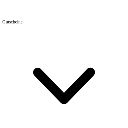
Gutscheine