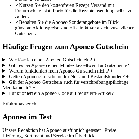
✓
Nutzen Sie den kostenfreien Rezept-Versand mit
Freiumschlag, statt Porto für die Rezepteinsendung selbst zu
zahlen.
✓
Behalten Sie die Aponeo Sonderangebote im Blick -
günstige Aktionspreise sind oft attraktiver als ein zusätzlicher
Gutschein.
Häufige Fragen zum Aponeo Gutschein
Wie löse ich einen Aponeo Gutschein ein?
+
Gibt es bei Aponeo einen Mindestbestellwert für Gutscheine?
+
Warum funktioniert mein Aponeo Gutschein nicht?
+
Gelten Aponeo-Gutscheine für Neu- und Bestandskunden?
+
Gilt der Aponeo-Gutschein auch für verschreibungspflichtige
Medikamente?
+
Funktioniert ein Aponeo-Code auf reduzierte Artikel?
+
Erfahrungsbericht
Aponeo im Test
Unsere Redaktion hat Aponeo ausführlich getestet - Preise,
Lieferung, Sortiment und Service im Überblick.