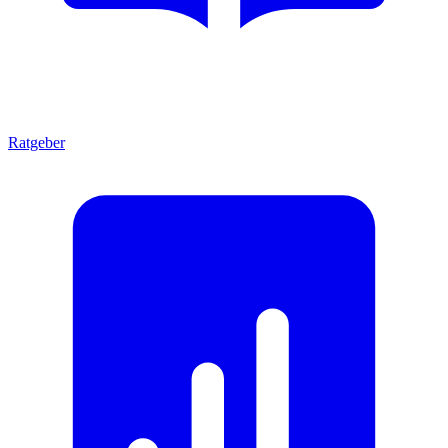
Ratgeber