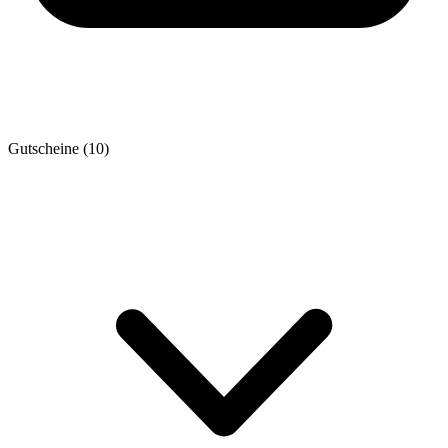
Gutscheine
(10)