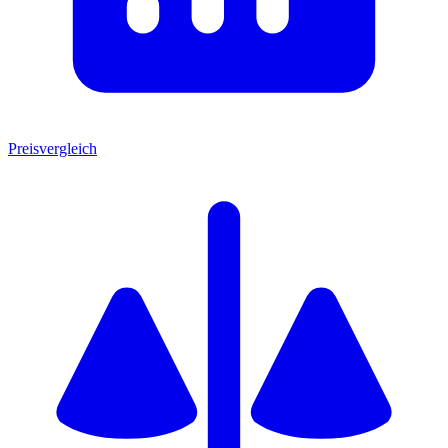
Preisvergleich