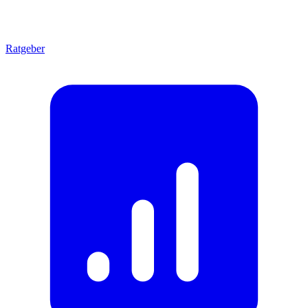
Ratgeber