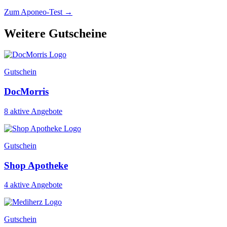
Zum Aponeo-Test →
Weitere Gutscheine
Gutschein
DocMorris
8 aktive Angebote
Gutschein
Shop Apotheke
4 aktive Angebote
Gutschein