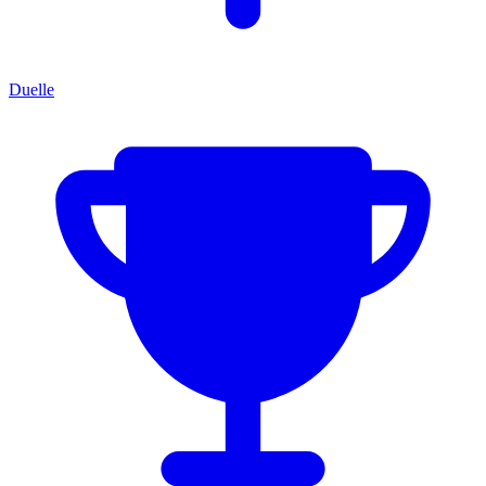
Duelle