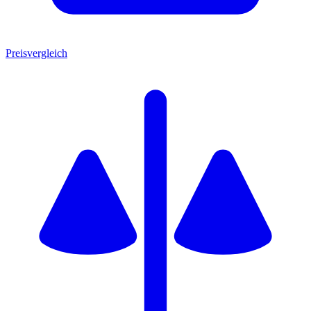
Preisvergleich