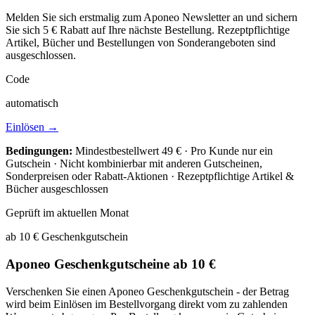
Melden Sie sich erstmalig zum Aponeo Newsletter an und sichern
Sie sich 5 € Rabatt auf Ihre nächste Bestellung. Rezeptpflichtige
Artikel, Bücher und Bestellungen von Sonderangeboten sind
ausgeschlossen.
Code
automatisch
Einlösen →
Bedingungen:
Mindestbestellwert 49 € · Pro Kunde nur ein
Gutschein · Nicht kombinierbar mit anderen Gutscheinen,
Sonderpreisen oder Rabatt-Aktionen · Rezeptpflichtige Artikel &
Bücher ausgeschlossen
Geprüft im aktuellen Monat
ab 10 €
Geschenkgutschein
Aponeo Geschenkgutscheine ab 10 €
Verschenken Sie einen Aponeo Geschenkgutschein - der Betrag
wird beim Einlösen im Bestellvorgang direkt vom zu zahlenden