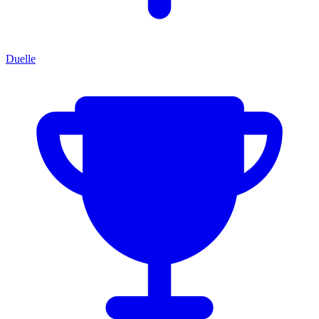
Duelle