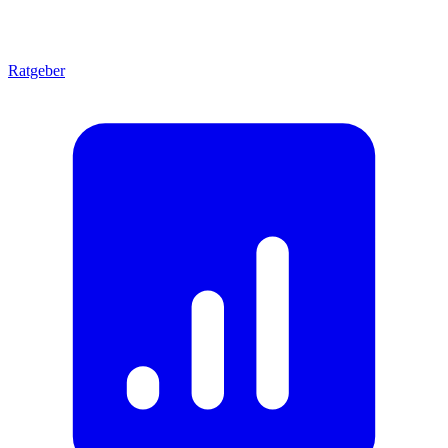
Ratgeber