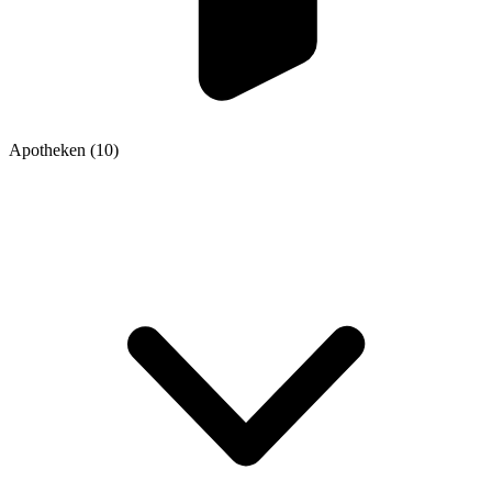
Apotheken
(10)