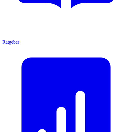
Ratgeber