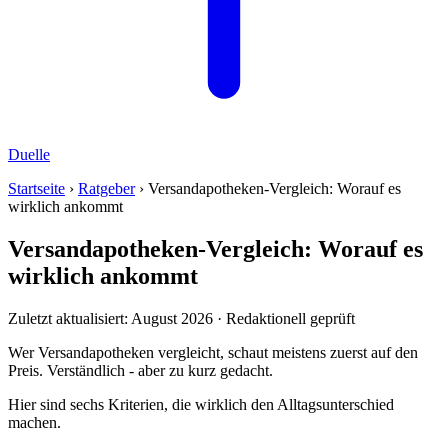
Duelle
Startseite
›
Ratgeber
› Versandapotheken-Vergleich: Worauf es
wirklich ankommt
Versandapotheken-Vergleich: Worauf es
wirklich ankommt
Zuletzt aktualisiert: August 2026 · Redaktionell geprüft
Wer Versandapotheken vergleicht, schaut meistens zuerst auf den
Preis. Verständlich - aber zu kurz gedacht.
Hier sind sechs Kriterien, die wirklich den Alltagsunterschied
machen.