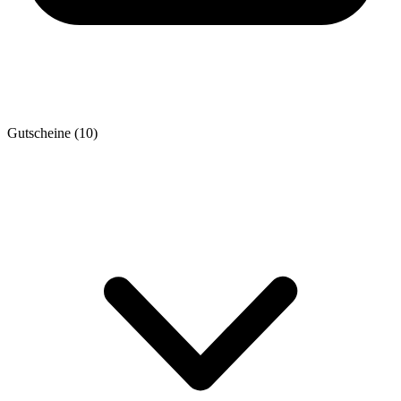
Gutscheine
(10)