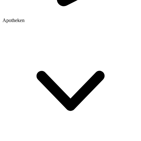
Apotheken