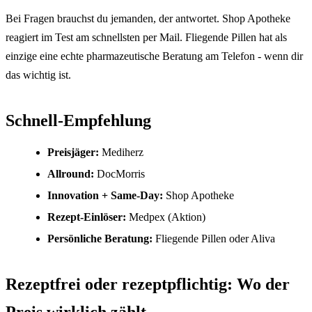
Bei Fragen brauchst du jemanden, der antwortet. Shop Apotheke
reagiert im Test am schnellsten per Mail. Fliegende Pillen hat als
einzige eine echte pharmazeutische Beratung am Telefon - wenn dir
das wichtig ist.
Schnell-Empfehlung
Preisjäger:
Mediherz
Allround:
DocMorris
Innovation + Same-Day:
Shop Apotheke
Rezept-Einlöser:
Medpex (Aktion)
Persönliche Beratung:
Fliegende Pillen oder Aliva
Rezeptfrei oder rezeptpflichtig: Wo der
Preis wirklich zählt