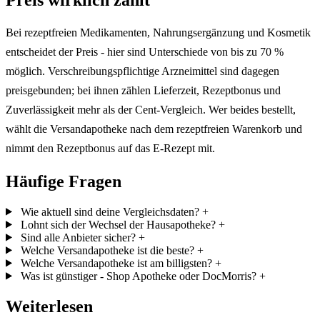
Bei rezeptfreien Medikamenten, Nahrungsergänzung und Kosmetik
entscheidet der Preis - hier sind Unterschiede von bis zu 70 %
möglich. Verschreibungspflichtige Arzneimittel sind dagegen
preisgebunden; bei ihnen zählen Lieferzeit, Rezeptbonus und
Zuverlässigkeit mehr als der Cent-Vergleich. Wer beides bestellt,
wählt die Versandapotheke nach dem rezeptfreien Warenkorb und
nimmt den Rezeptbonus auf das E-Rezept mit.
Häufige Fragen
Wie aktuell sind deine Vergleichsdaten?
+
Lohnt sich der Wechsel der Hausapotheke?
+
Sind alle Anbieter sicher?
+
Welche Versandapotheke ist die beste?
+
Welche Versandapotheke ist am billigsten?
+
Was ist günstiger - Shop Apotheke oder DocMorris?
+
Weiterlesen