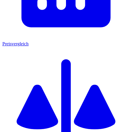
Preisvergleich