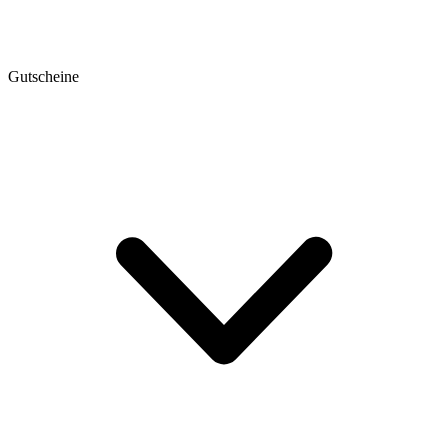
Gutscheine