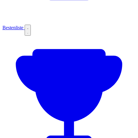
Bestenliste