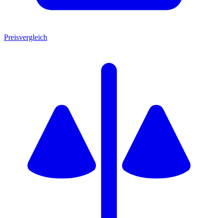
Preisvergleich