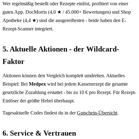
Wer regelmäßig bestellt oder Rezepte einlöst, profitiert von einer
guten App. DocMorris (4,0 ★ / 45.000+ Bewertungen) und Shop
Apotheke (4,4 ★) sind die ausgereiftesten - beide haben den E-
Rezept-Scanner integriert.
5. Aktuelle Aktionen - der Wildcard-
Faktor
Aktionen können den Vergleich komplett umdrehen. Aktuelles
Beispiel: Bei
Medpex
wird bei jedem Kassenrezept die gesamte
gesetzliche Zuzahlung erstattet - bis zu 10 € pro Rezept. Für Rezept-
Einlöser der größte Hebel überhaupt.
Tagesaktuelle Codes findest du in der
Gutschein-Übersicht
.
6. Service & Vertrauen