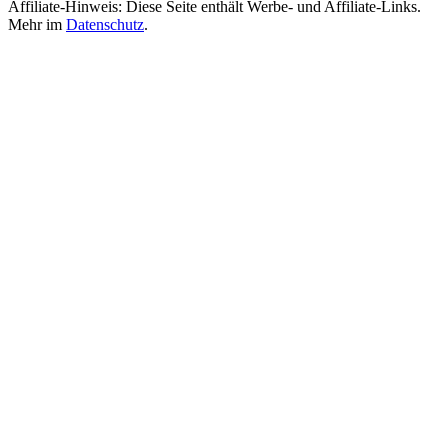
Affiliate-Hinweis: Diese Seite enthält Werbe- und Affiliate-Links.
Mehr im
Datenschutz
.