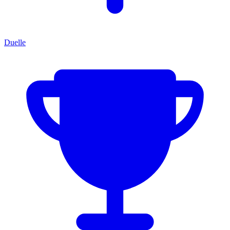
Duelle