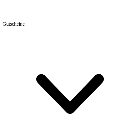
Gutscheine