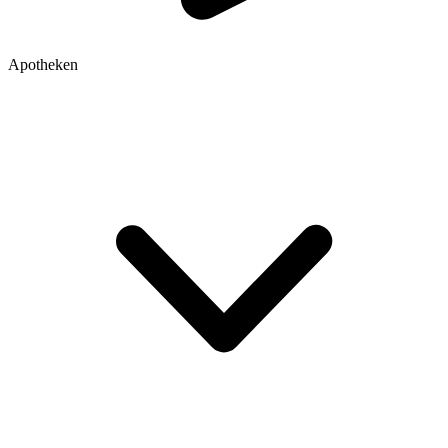
Apotheken