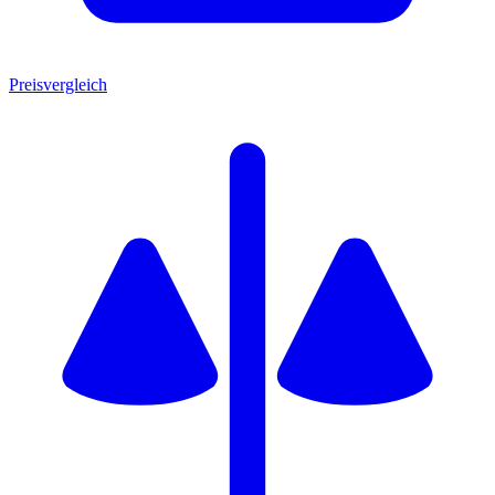
Preisvergleich