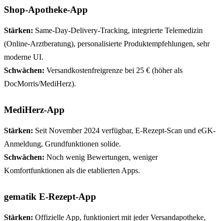
Shop-Apotheke-App
Stärken:
Same-Day-Delivery-Tracking, integrierte Telemedizin
(Online-Arztberatung), personalisierte Produktempfehlungen, sehr
moderne UI.
Schwächen:
Versandkostenfreigrenze bei 25 € (höher als
DocMorris/MediHerz).
MediHerz-App
Stärken:
Seit November 2024 verfügbar, E-Rezept-Scan und eGK-
Anmeldung, Grundfunktionen solide.
Schwächen:
Noch wenig Bewertungen, weniger
Komfortfunktionen als die etablierten Apps.
gematik E-Rezept-App
Stärken:
Offizielle App, funktioniert mit jeder Versandapotheke,