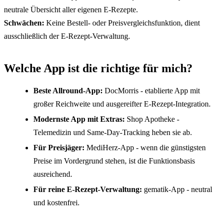
neutrale Übersicht aller eigenen E-Rezepte.
Schwächen:
Keine Bestell- oder Preisvergleichsfunktion, dient
ausschließlich der E-Rezept-Verwaltung.
Welche App ist die richtige für mich?
Beste Allround-App:
DocMorris - etablierte App mit
großer Reichweite und ausgereifter E-Rezept-Integration.
Modernste App mit Extras:
Shop Apotheke -
Telemedizin und Same-Day-Tracking heben sie ab.
Für Preisjäger:
MediHerz-App - wenn die günstigsten
Preise im Vordergrund stehen, ist die Funktionsbasis
ausreichend.
Für reine E-Rezept-Verwaltung:
gematik-App - neutral
und kostenfrei.