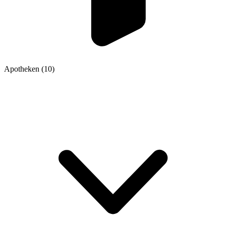
Apotheken
(10)