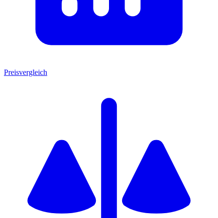
Preisvergleich