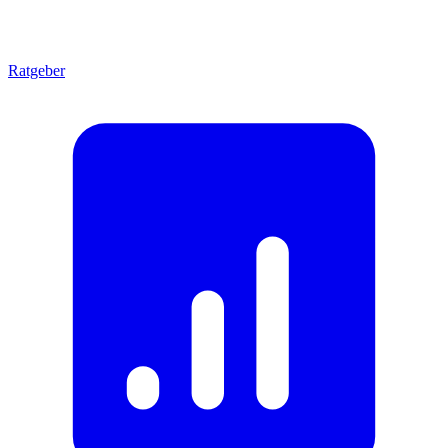
Ratgeber