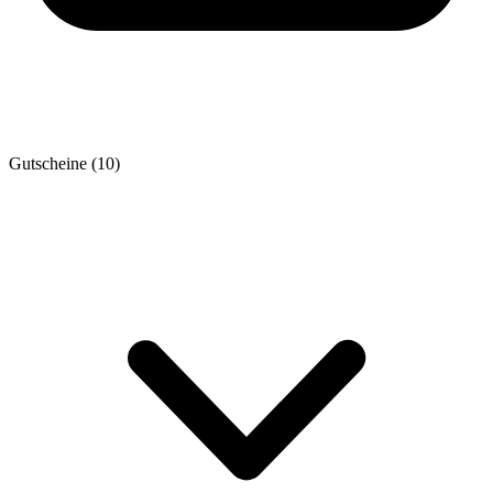
Gutscheine
(10)