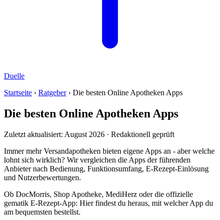
Duelle
Startseite
›
Ratgeber
› Die besten Online Apotheken Apps
Die besten Online Apotheken Apps
Zuletzt aktualisiert: August 2026 · Redaktionell geprüft
Immer mehr Versandapotheken bieten eigene Apps an - aber welche
lohnt sich wirklich? Wir vergleichen die Apps der führenden
Anbieter nach Bedienung, Funktionsumfang, E-Rezept-Einlösung
und Nutzerbewertungen.
Ob DocMorris, Shop Apotheke, MediHerz oder die offizielle
gematik E-Rezept-App: Hier findest du heraus, mit welcher App du
am bequemsten bestellst.