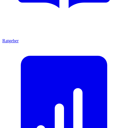
Ratgeber