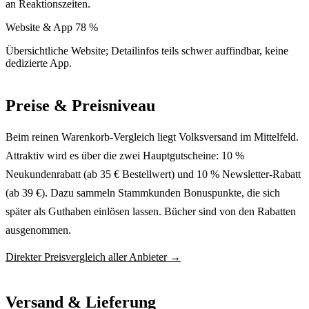
an Reaktionszeiten.
Website & App
78 %
Übersichtliche Website; Detailinfos teils schwer auffindbar, keine
dedizierte App.
Preise & Preisniveau
Beim reinen Warenkorb-Vergleich liegt Volksversand im Mittelfeld.
Attraktiv wird es über die zwei Hauptgutscheine: 10 %
Neukundenrabatt (ab 35 € Bestellwert) und 10 % Newsletter-Rabatt
(ab 39 €). Dazu sammeln Stammkunden Bonuspunkte, die sich
später als Guthaben einlösen lassen. Bücher sind von den Rabatten
ausgenommen.
Direkter Preisvergleich aller Anbieter →
Versand & Lieferung