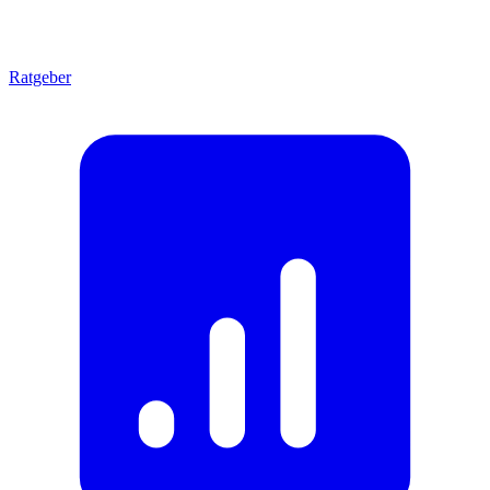
Ratgeber