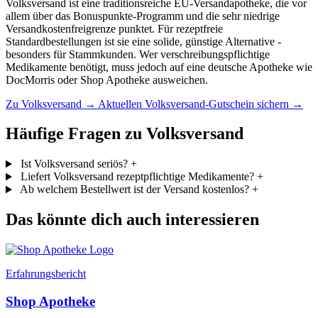
Volksversand ist eine traditionsreiche EU-Versandapotheke, die vor
allem über das Bonuspunkte-Programm und die sehr niedrige
Versandkostenfreigrenze punktet. Für rezeptfreie
Standardbestellungen ist sie eine solide, günstige Alternative -
besonders für Stammkunden. Wer verschreibungspflichtige
Medikamente benötigt, muss jedoch auf eine deutsche Apotheke wie
DocMorris oder Shop Apotheke ausweichen.
Zu Volksversand →
Aktuellen Volksversand-Gutschein sichern →
Häufige Fragen zu Volksversand
Ist Volksversand seriös?
+
Liefert Volksversand rezeptpflichtige Medikamente?
+
Ab welchem Bestellwert ist der Versand kostenlos?
+
Das könnte dich auch interessieren
Erfahrungsbericht
Shop Apotheke