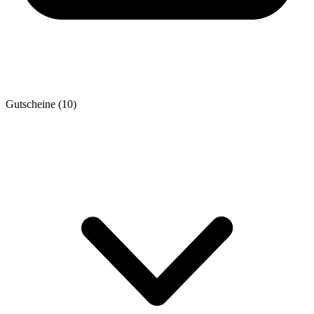
Gutscheine
(10)