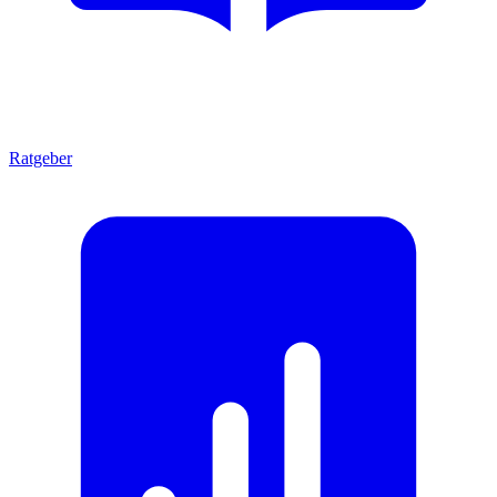
Ratgeber