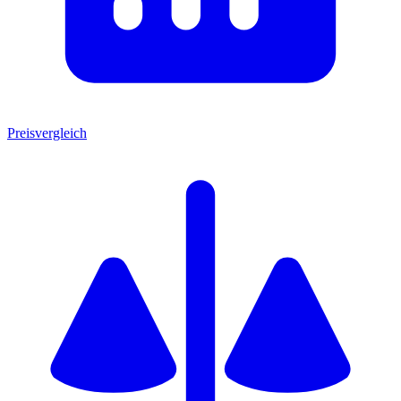
Preisvergleich