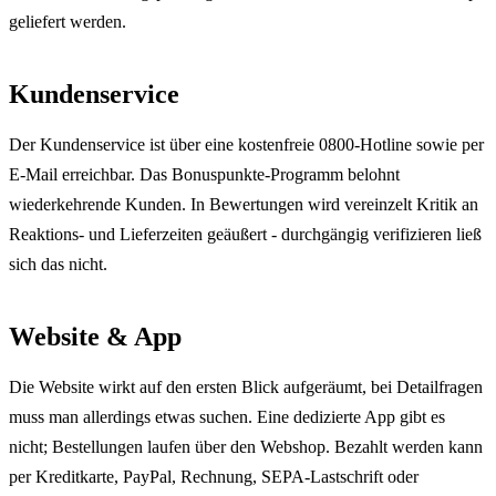
geliefert werden.
Kundenservice
Der Kundenservice ist über eine kostenfreie 0800-Hotline sowie per
E-Mail erreichbar. Das Bonuspunkte-Programm belohnt
wiederkehrende Kunden. In Bewertungen wird vereinzelt Kritik an
Reaktions- und Lieferzeiten geäußert - durchgängig verifizieren ließ
sich das nicht.
Website & App
Die Website wirkt auf den ersten Blick aufgeräumt, bei Detailfragen
muss man allerdings etwas suchen. Eine dedizierte App gibt es
nicht; Bestellungen laufen über den Webshop. Bezahlt werden kann
per Kreditkarte, PayPal, Rechnung, SEPA-Lastschrift oder