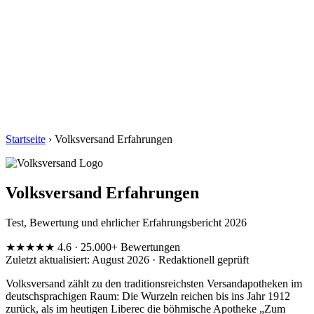
Startseite
› Volksversand Erfahrungen
Volksversand Erfahrungen
Test, Bewertung und ehrlicher Erfahrungsbericht 2026
★★★★★
4.6
· 25.000+ Bewertungen
Zuletzt aktualisiert: August 2026 · Redaktionell geprüft
Volksversand zählt zu den traditionsreichsten Versandapotheken im
deutschsprachigen Raum: Die Wurzeln reichen bis ins Jahr 1912
zurück, als im heutigen Liberec die böhmische Apotheke „Zum