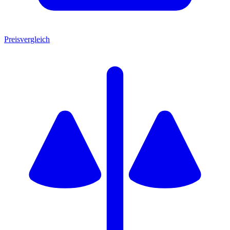
Preisvergleich