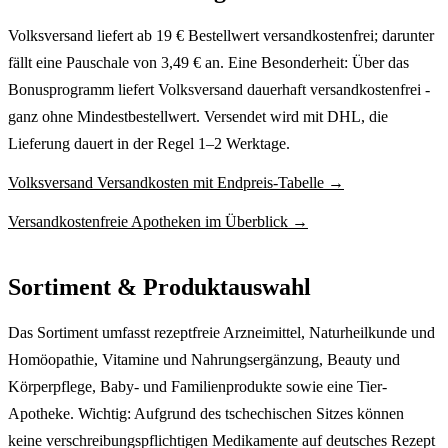
Volksversand liefert ab 19 € Bestellwert versandkostenfrei; darunter
fällt eine Pauschale von 3,49 € an. Eine Besonderheit: Über das
Bonusprogramm liefert Volksversand dauerhaft versandkostenfrei -
ganz ohne Mindestbestellwert. Versendet wird mit DHL, die
Lieferung dauert in der Regel 1–2 Werktage.
Volksversand Versandkosten mit Endpreis-Tabelle →
Versandkostenfreie Apotheken im Überblick →
Sortiment & Produktauswahl
Das Sortiment umfasst rezeptfreie Arzneimittel, Naturheilkunde und
Homöopathie, Vitamine und Nahrungsergänzung, Beauty und
Körperpflege, Baby- und Familienprodukte sowie eine Tier-
Apotheke. Wichtig: Aufgrund des tschechischen Sitzes können
keine verschreibungspflichtigen Medikamente auf deutsches Rezept