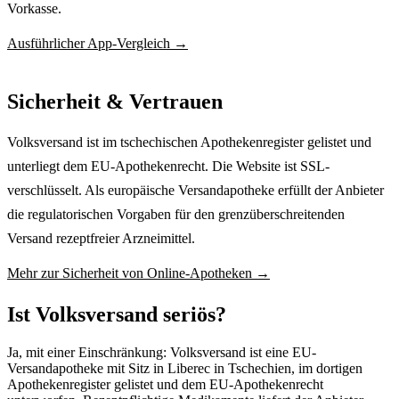
Vorkasse.
Ausführlicher App-Vergleich →
Sicherheit & Vertrauen
Volksversand ist im tschechischen Apothekenregister gelistet und
unterliegt dem EU-Apothekenrecht. Die Website ist SSL-
verschlüsselt. Als europäische Versandapotheke erfüllt der Anbieter
die regulatorischen Vorgaben für den grenzüberschreitenden
Versand rezeptfreier Arzneimittel.
Mehr zur Sicherheit von Online-Apotheken →
Ist Volksversand seriös?
Ja, mit einer Einschränkung: Volksversand ist eine EU-
Versandapotheke mit Sitz in Liberec in Tschechien, im dortigen
Apothekenregister gelistet und dem EU-Apothekenrecht