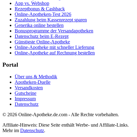
App vs. Webshop
Rezeptbonus & Cashback
Online-Apotheken-Test 2026
Zuzahlung beim Kassenrezept sparen
Generika online bestellen
Bonusprogramme der Versandapotheken
Datenschutz beim E-Rezept
Günstigste Online-Apotheke
Online-Apotheke mit schneller Lieferung
Online-Apotheke auf Rechnung bestellen
Portal
Über uns & Methodik
Apotheken-Duelle
Versandkosten
Gutscheine
Impressum
Datenschutz
© 2026 Online-Apotheke.de.com - Alle Rechte vorbehalten.
Affiliate-Hinweis: Diese Seite enthält Werbe- und Affiliate-Links.
Mehr im
Datenschutz
.