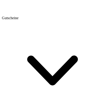
Gutscheine