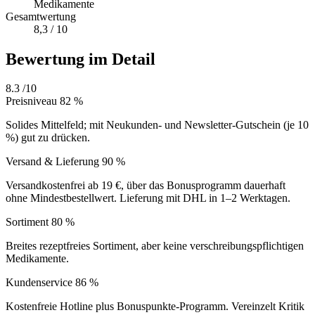
Medikamente
Gesamtwertung
8,3 / 10
Bewertung im Detail
8.3
/10
Preisniveau
82 %
Solides Mittelfeld; mit Neukunden- und Newsletter-Gutschein (je 10
%) gut zu drücken.
Versand & Lieferung
90 %
Versandkostenfrei ab 19 €, über das Bonusprogramm dauerhaft
ohne Mindestbestellwert. Lieferung mit DHL in 1–2 Werktagen.
Sortiment
80 %
Breites rezeptfreies Sortiment, aber keine verschreibungspflichtigen
Medikamente.
Kundenservice
86 %
Kostenfreie Hotline plus Bonuspunkte-Programm. Vereinzelt Kritik