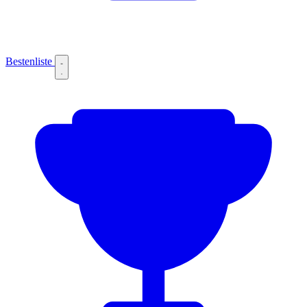
Bestenliste