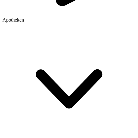
Apotheken