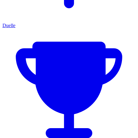
Duelle