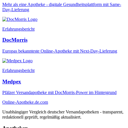
Mehr als eine Apotheke - digitale Gesundheitsplattform mit Same-
Day-Lieferung
Erfahrungsbericht
DocMorris
Europas bekannteste Online-Apotheke mit Next-Day-Lieferung
Erfahrungsbericht
Medpex
Pfälzer Versandapotheke mit DocMorris-Power im Hintergrund
Online-Apotheke
.de.com
Unabhängiger Vergleich deutscher Versandapotheken - transparent,
redaktionell geprüft, regelmäßig aktualisiert.