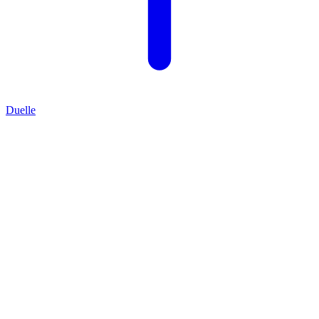
Duelle