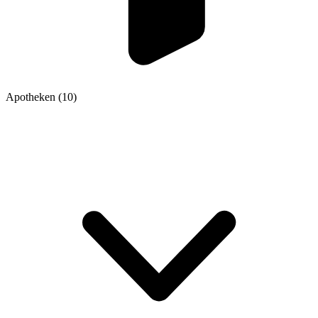
Apotheken
(10)