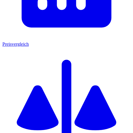
Preisvergleich