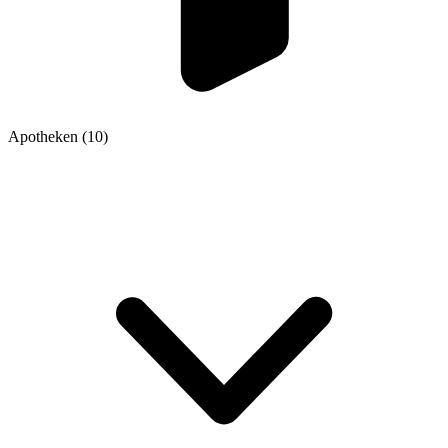
Apotheken
(10)