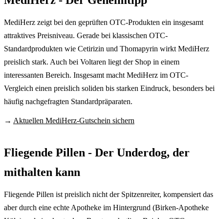
MediHerz zeigt bei den geprüften OTC-Produkten ein insgesamt
attraktives Preisniveau. Gerade bei klassischen OTC-
Standardprodukten wie Cetirizin und Thomapyrin wirkt MediHerz
preislich stark. Auch bei Voltaren liegt der Shop in einem
interessanten Bereich. Insgesamt macht MediHerz im OTC-
Vergleich einen preislich soliden bis starken Eindruck, besonders bei
häufig nachgefragten Standardpräparaten.
→
Aktuellen MediHerz-Gutschein sichern
Fliegende Pillen - Der Underdog, der
mithalten kann
Fliegende Pillen ist preislich nicht der Spitzenreiter, kompensiert das
aber durch eine echte Apotheke im Hintergrund (Birken-Apotheke