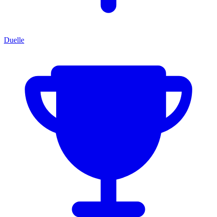
Duelle