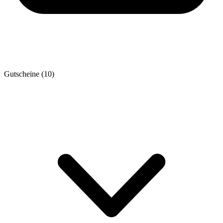
Gutscheine
(10)