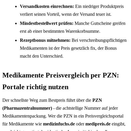
Versandkosten einrechnen:
Ein niedriger Produktpreis
verliert seinen Vorteil, wenn der Versand teuer ist.
Mindestbestellwert prüfen:
Manche Gutscheine greifen
erst ab einer bestimmten Warenkorbsumme.
Rezeptbonus mitnehmen:
Bei verschreibungspflichtigen
Medikamenten ist der Preis gesetzlich fix, der Bonus
macht den Unterschied.
Medikamente Preisvergleich per PZN:
Portale richtig nutzen
Der schnellste Weg zum Bestpreis führt über die
PZN
(Pharmazentralnummer)
- die achtstellige Nummer auf jeder
Medikamentenpackung. Wer die PZN in ein Preisvergleichsportal
für Medikamente wie
medizinfuchs.de
oder
medipreis.de
eingibt,