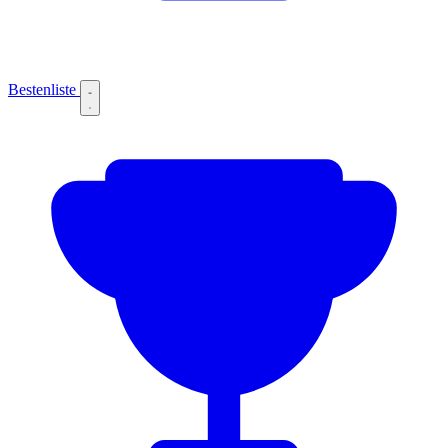
Bestenliste