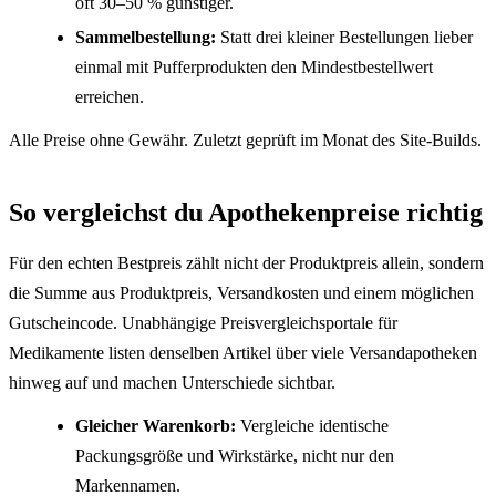
oft 30–50 % günstiger.
Sammelbestellung:
Statt drei kleiner Bestellungen lieber
einmal mit Pufferprodukten den Mindestbestellwert
erreichen.
Alle Preise ohne Gewähr. Zuletzt geprüft im Monat des Site-Builds.
So vergleichst du Apothekenpreise richtig
Für den echten Bestpreis zählt nicht der Produktpreis allein, sondern
die Summe aus Produktpreis, Versandkosten und einem möglichen
Gutscheincode. Unabhängige Preisvergleichsportale für
Medikamente listen denselben Artikel über viele Versandapotheken
hinweg auf und machen Unterschiede sichtbar.
Gleicher Warenkorb:
Vergleiche identische
Packungsgröße und Wirkstärke, nicht nur den
Markennamen.