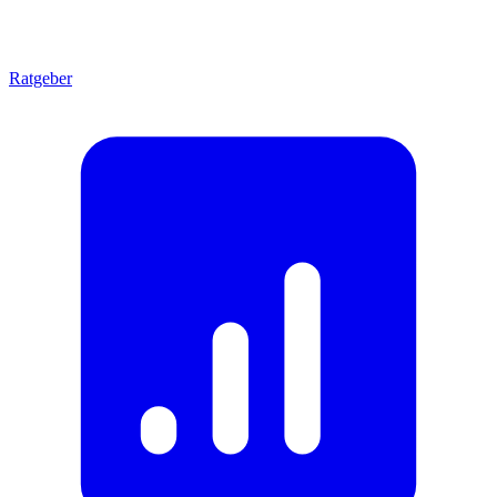
Ratgeber