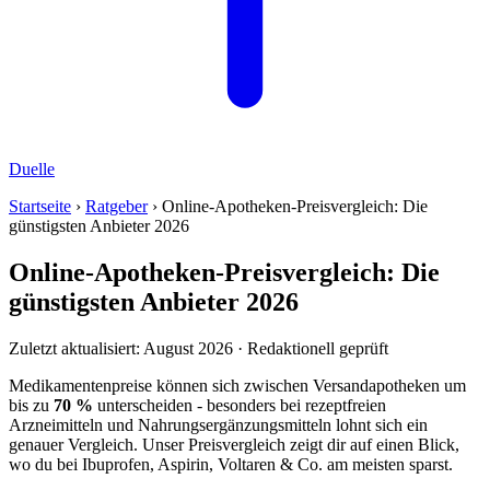
Duelle
Startseite
›
Ratgeber
› Online-Apotheken-Preisvergleich: Die
günstigsten Anbieter 2026
Online-Apotheken-Preisvergleich: Die
günstigsten Anbieter 2026
Zuletzt aktualisiert: August 2026 · Redaktionell geprüft
Medikamentenpreise können sich zwischen Versandapotheken um
bis zu
70 %
unterscheiden - besonders bei rezeptfreien
Arzneimitteln und Nahrungsergänzungsmitteln lohnt sich ein
genauer Vergleich. Unser Preisvergleich zeigt dir auf einen Blick,
wo du bei Ibuprofen, Aspirin, Voltaren & Co. am meisten sparst.