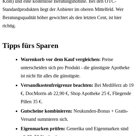
Köln) und eine kostenlose Beratungshotline. Bei den OTC-
Standardprodukten liegt der Anbieter im oberen Mittelfeld. Wer
Beratungsqualität höher gewichtet als den letzten Cent, ist hier
richtig.
Tipps fürs Sparen
Warenkorb vor dem Kauf vergleichen:
Preise
unterscheiden sich pro Produkt - die günstigste Apotheke
ist nicht für alles die günstigste.
Versandkostenfreigrenze beachten:
Bei MediHerz ab 19
€, DocMorris ab 22,90 €, Shop Apotheke 25 €, Fliegende
Pillen 35 €.
Gutscheine kombinieren:
Neukunden-Bonus + Gratis-
Versand summieren sich.
Eigenmarken prüfen:
Generika und Eigenmarken sind