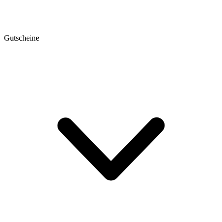
Gutscheine