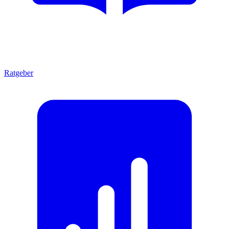
Ratgeber