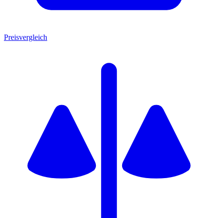
Preisvergleich