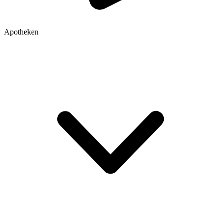
Apotheken