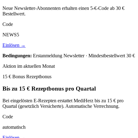
Neue Newsletter-Abonnenten erhalten einen 5-€-Code ab 30 €
Bestellwert.
Code
NEWS5
Einlösen →
Bedingungen:
Erstanmeldung Newsletter · Mindestbestellwert 30 €
Aktion im aktuellen Monat
15 € Bonus
Rezeptbonus
Bis zu 15 € Rezeptbonus pro Quartal
Bei eingelösten E-Rezepten erstattet MediHerz bis zu 15 € pro
Quartal (gesetzlich Versicherte). Automatische Verrechnung.
Code
automatisch
Einlösen →