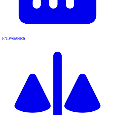
Preisvergleich