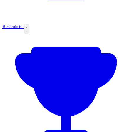
Bestenliste