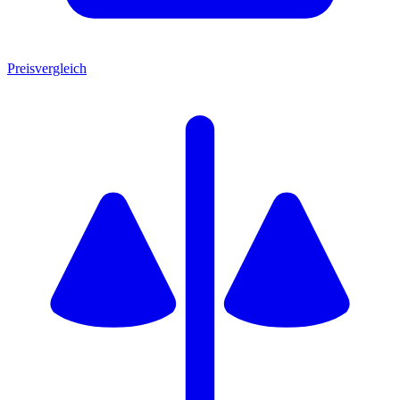
Preisvergleich