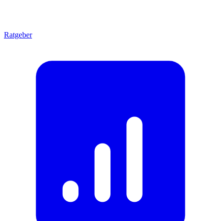
Ratgeber