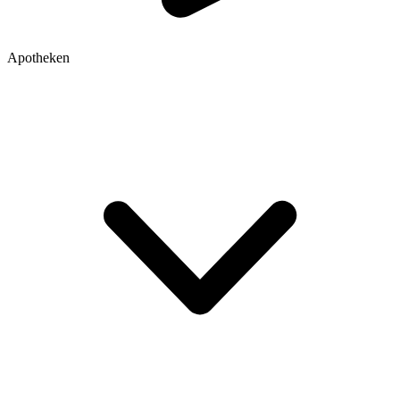
Apotheken