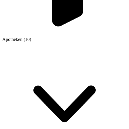
Apotheken
(10)