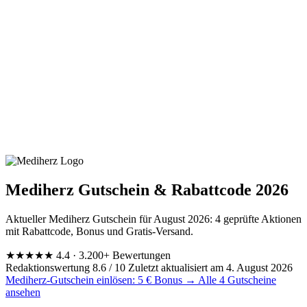
Mediherz Gutschein & Rabattcode 2026
Aktueller Mediherz Gutschein für August 2026: 4 geprüfte Aktionen
mit Rabattcode, Bonus und Gratis-Versand.
★★★★
★
4.4
· 3.200+ Bewertungen
Redaktionswertung 8.6 / 10
Zuletzt aktualisiert am 4. August 2026
Mediherz-Gutschein einlösen: 5 € Bonus →
Alle 4 Gutscheine
ansehen