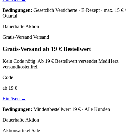
Bedingungen:
Gesetzlich Versicherte · E-Rezept · max. 15 € /
Quartal
Dauerhafte Aktion
Gratis-Versand
Versand
Gratis-Versand ab 19 € Bestellwert
Kein Code nötig: Ab 19 € Bestellwert versendet MediHerz
versandkostenfrei.
Code
ab 19 €
Einlösen →
Bedingungen:
Mindestbestellwert 19 € · Alle Kunden
Dauerhafte Aktion
Aktionsartikel
Sale