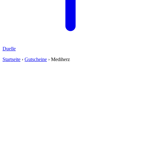
Duelle
Startseite
›
Gutscheine
› Mediherz