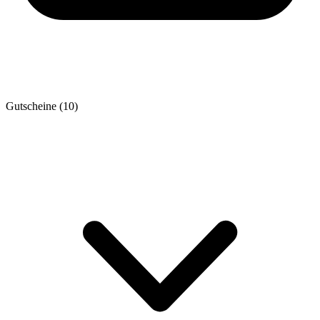
Gutscheine
(10)