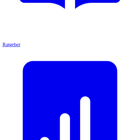
Ratgeber