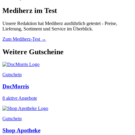
Mediherz im Test
Unsere Redaktion hat Mediherz ausführlich getestet - Preise,
Lieferung, Sortiment und Service im Überblick.
Zum Mediherz-Test →
Weitere Gutscheine
Gutschein
DocMorris
8 aktive Angebote
Gutschein
Shop Apotheke