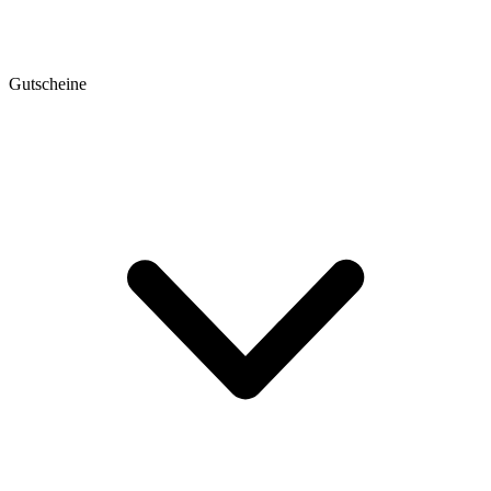
Gutscheine