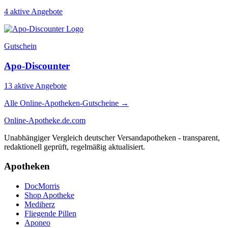
4 aktive Angebote
Gutschein
Apo-Discounter
13 aktive Angebote
Alle Online-Apotheken-Gutscheine →
Online-Apotheke
.de.com
Unabhängiger Vergleich deutscher Versandapotheken - transparent,
redaktionell geprüft, regelmäßig aktualisiert.
Apotheken
DocMorris
Shop Apotheke
Mediherz
Fliegende Pillen
Aponeo