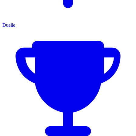
Duelle