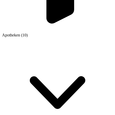
Apotheken
(10)