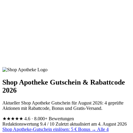
Shop Apotheke Gutschein & Rabattcode
2026
Aktueller Shop Apotheke Gutschein für August 2026: 4 geprüfte
Aktionen mit Rabattcode, Bonus und Gratis-Versand.
★★★★★
4.6
· 8.000+ Bewertungen
Redaktionswertung 9.4 / 10
Zuletzt aktualisiert am 4. August 2026
Shop Apotheke-Gutschein einlösen: 5 € Bonus →
Alle 4