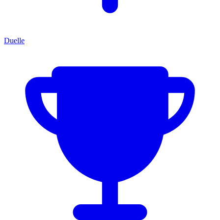
Duelle