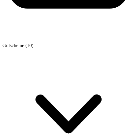
Gutscheine
(10)