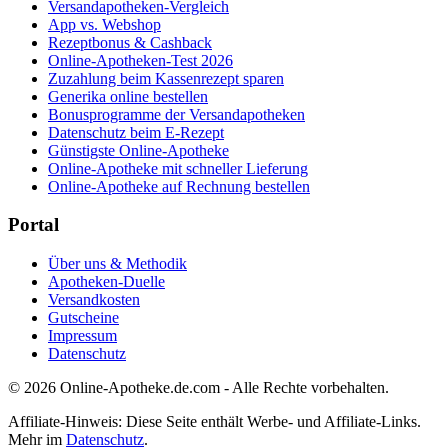
Versandapotheken-Vergleich
App vs. Webshop
Rezeptbonus & Cashback
Online-Apotheken-Test 2026
Zuzahlung beim Kassenrezept sparen
Generika online bestellen
Bonusprogramme der Versandapotheken
Datenschutz beim E-Rezept
Günstigste Online-Apotheke
Online-Apotheke mit schneller Lieferung
Online-Apotheke auf Rechnung bestellen
Portal
Über uns & Methodik
Apotheken-Duelle
Versandkosten
Gutscheine
Impressum
Datenschutz
© 2026 Online-Apotheke.de.com - Alle Rechte vorbehalten.
Affiliate-Hinweis: Diese Seite enthält Werbe- und Affiliate-Links.
Mehr im
Datenschutz
.