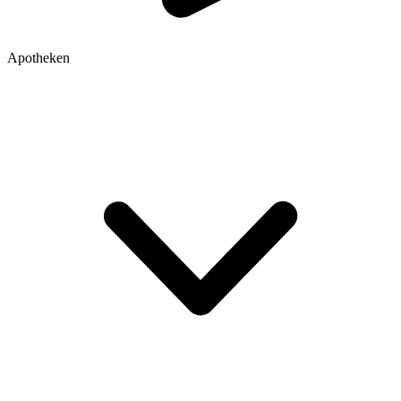
Apotheken